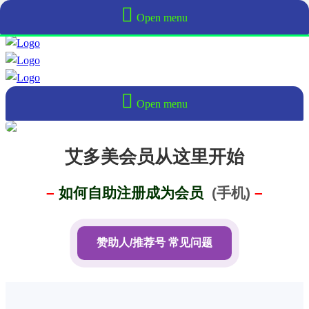
Open menu
Open menu
艾多美会员从这里开始
–
如何自助注册成为会员
(手机)
–
赞助人/推荐号 常见问题