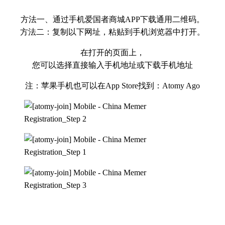
方法一、通过手机爱国者商城APP下载通用二维码。
方法二：复制以下网址，粘贴到手机浏览器中打开。
在打开的页面上，
您可以选择直接输入手机地址或下载手机地址
注：苹果手机也可以在App Store找到：Atomy Ago