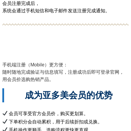
会员注册完成后，
系统会通过手机短信和电子邮件发送注册完成通知。
手机端注册（Mobile）更方便：
随时随地完成验证与信息填写，注册成功后即可登录官网，
用会员价选购热销产品。
成为亚多美会员的优势
会员可享受官方会员价，购买更划算。
下单积分会自动累积，用于后续折扣或兑换。
手机操作更顺手，选购流程更快更直观。