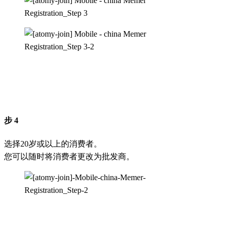
步 4
选择20岁或以上的消费者。
您可以随时将消费者更改为批发商。