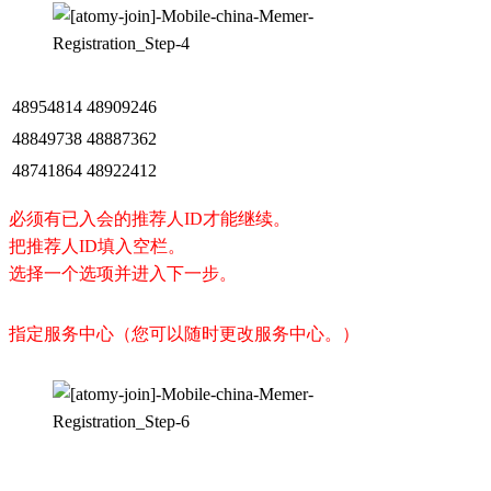
48954814
48909246
48849738
48887362
48741864
48922412
必须有已入会的推荐人ID才能继续。
把推荐人ID填入空栏。
选择一个选项并进入下一步。
指定服务中心（您可以随时更改服务中心。）