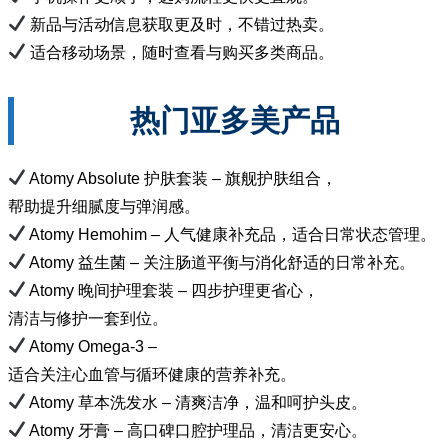
新品与活动信息获取更及时，不错过热卖。
适合移动场景，随时查看与购买多类商品。
热门亚多美产品
Atomy Absolute 护肤套装 – 旗舰护肤组合，
帮助提升细腻度与弹润感。
Atomy Hemohim – 人气健康补充品，适合日常状态管理。
Atomy 益生菌 – 关注肠道平衡与消化舒适的日常补充。
Atomy 晚间护理套装 – 四步护理更省心，
清洁与修护一套到位。
Atomy Omega-3 –
适合关注心血管与循环健康的营养补充。
Atomy 草本洗发水 – 清爽洁净，温和呵护头皮。
Atomy 牙膏 – 高口碑口腔护理品，清洁更安心。