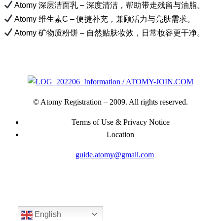
Atomy 深层洁面乳 – 深度清洁，帮助带走残留与油脂。
Atomy 维生素C – 便捷补充，兼顾活力与亮肤需求。
Atomy 矿物质粉饼 – 自然贴肤妆效，日常妆容更干净。
Information / ATOMY-JOIN.COM
© Atomy Registration – 2009. All rights reserved.
Terms of Use & Privacy Notice
Location
guide.atomy@gmail.com
English