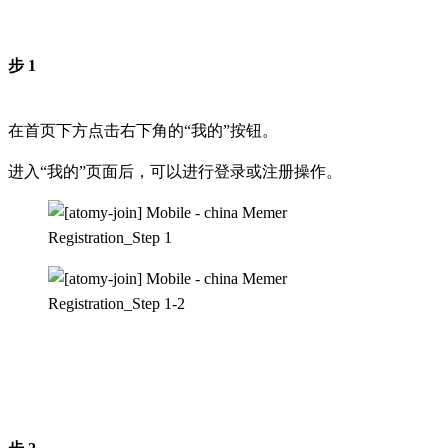
步 1
在首页下方点击右下角的“我的”按钮。
进入“我的”页面后，可以进行登录或注册操作。