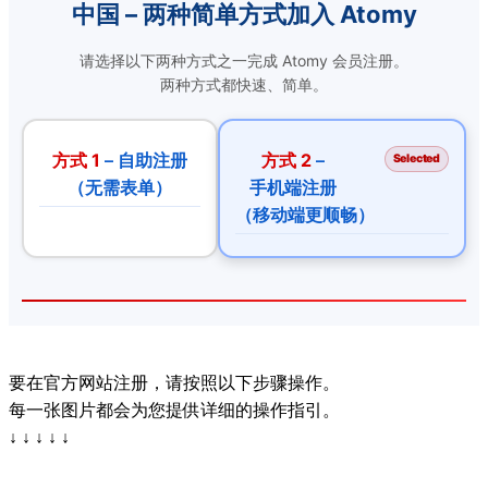
中国 – 两种简单方式加入 Atomy
请选择以下两种方式之一完成 Atomy 会员注册。
两种方式都快速、简单。
方式 1
– 自助注册
方式 2
–
Selected
（无需表单）
手机端注册
（移动端更顺畅）
要在官方网站注册，请按照以下步骤操作。
每一张图片都会为您提供详细的操作指引。
↓ ↓ ↓ ↓ ↓