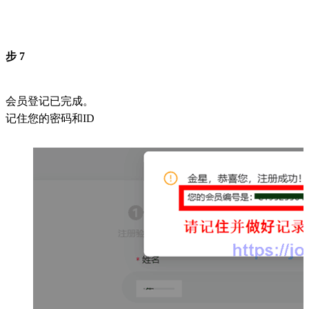
步 7
会员登记已完成。
记住您的密码和ID