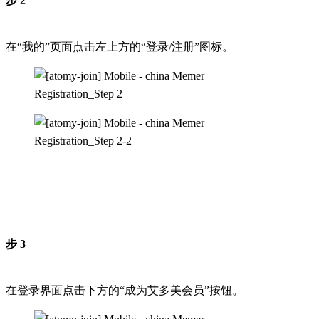
步 2
在“我的”页面点击左上方的“登录/注册”图标。
步 3
在登录界面点击下方的“成为艾多美会员”按钮。