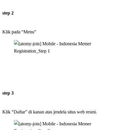
step 2
Klik pada “Menu”
step 3
Klik “Daftar” di kanan atas jendela situs web resmi.