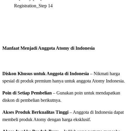
Manfaat Menjadi Anggota Atomy di Indonesia
Diskon Khusus untuk Anggota di Indonesia
– Nikmati harga
spesial di produk premium hanya untuk anggota Atomy Indonesia.
Poin di Setiap Pembelian
– Gunakan poin untuk mendapatkan
diskon di pembelian berikutnya.
Akses Produk Berkualitas Tinggi
– Anggota di Indonesia dapat
membeli produk Atomy dengan harga eksklusif.