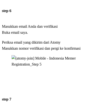
step 6
Masukkan email Anda dan verifikasi
Buka email saya.
Periksa email yang dikirim dari Atomy
Masukkan nomor verifikasi dan pergi ke konfirmasi
step 7