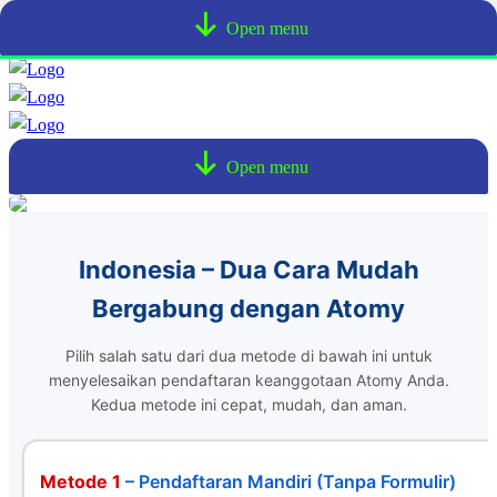
Open menu
Open menu
Indonesia – Dua Cara Mudah
Bergabung dengan Atomy
Pilih salah satu dari dua metode di bawah ini untuk
menyelesaikan pendaftaran keanggotaan Atomy Anda.
Kedua metode ini cepat, mudah, dan aman.
Metode 1
– Pendaftaran Mandiri (Tanpa Formulir)