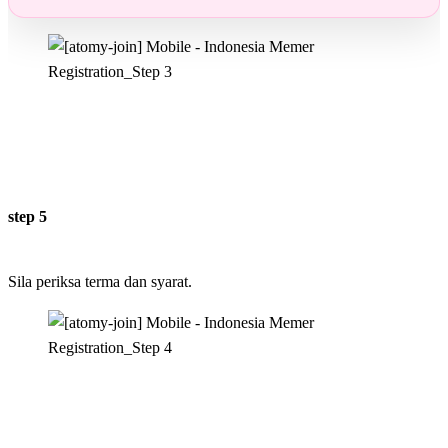
step 5
Sila periksa terma dan syarat.