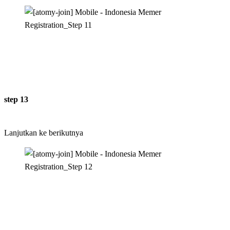
step 13
Lanjutkan ke berikutnya