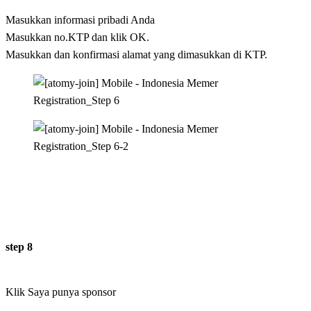
Masukkan informasi pribadi Anda
Masukkan no.KTP dan klik OK.
Masukkan dan konfirmasi alamat yang dimasukkan di KTP.
step 8
Klik Saya punya sponsor