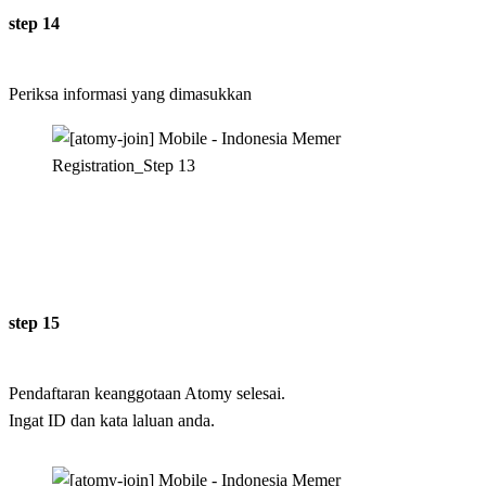
step 14
Periksa informasi yang dimasukkan
step 15
Pendaftaran keanggotaan Atomy selesai.
Ingat ID dan kata laluan anda.