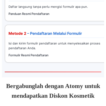
Daftar langsung tanpa perlu mengisi formulir apa pun.
Panduan Resmi Pendaftaran
Metode 2
– Pendaftaran Melalui Formulir
Isi dan kirim formulir pendaftaran untuk menyelesaikan proses
pendaftaran Anda.
Formulir Resmi Pendaftaran
Bergabunglah dengan Atomy untuk
mendapatkan Diskon Kosmetik