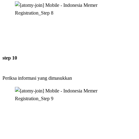
step 10
Periksa informasi yang dimasukkan