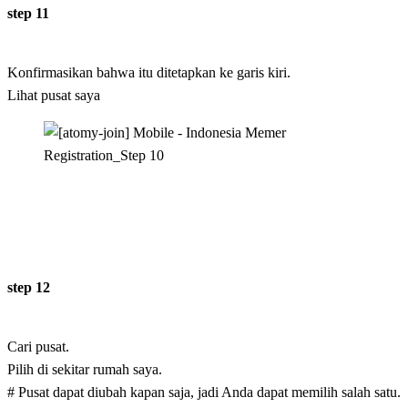
step 11
Konfirmasikan bahwa itu ditetapkan ke garis kiri.
Lihat pusat saya
step 12
Cari pusat.
Pilih di sekitar rumah saya.
# Pusat dapat diubah kapan saja, jadi Anda dapat memilih salah satu.