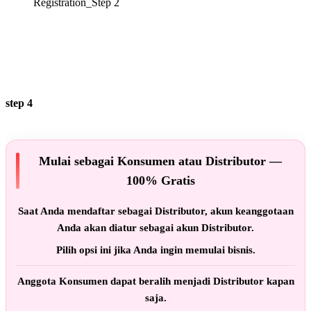
step 4
Mulai sebagai Konsumen atau Distributor —
100% Gratis
Saat Anda mendaftar sebagai Distributor, akun keanggotaan
Anda akan diatur sebagai akun Distributor.
Pilih opsi ini jika Anda ingin memulai bisnis.
Anggota Konsumen dapat beralih menjadi Distributor kapan
saja.